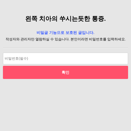
왼쪽 치아의 쑤시는듯한 통증.
비밀글 기능으로 보호된 글입니다.
작성자와 관리자만 열람하실 수 있습니다. 본인이라면 비밀번호를 입력하세요.