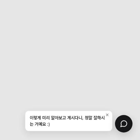
×
이렇게 미리 알아보고 계시다니, 정말 잘하시
는 거예요 :)