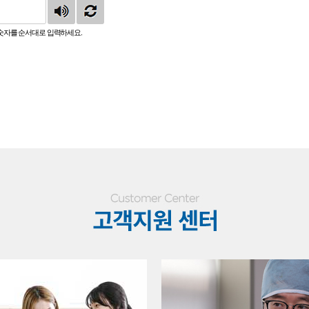
숫자를 순서대로 입력하세요.