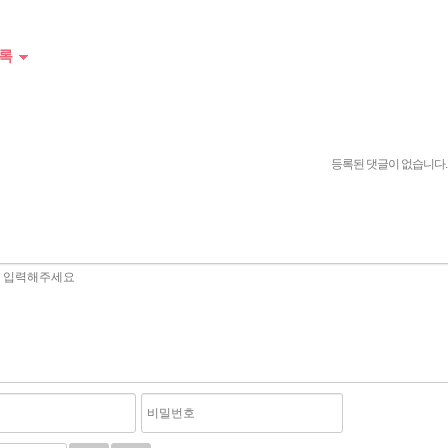
록
등록된 댓글이 없습니다.