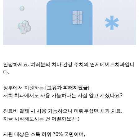
안녕하세요. 여러분의 치아 건강 주치의 연세메이트치과입니
다.
정부에서 지원하는
[고유가 피해지원금]
,
저희 치과에서도 사용 가능하다는 사실 알고 계셨나요?
진료비 결제 시 사용 가능하오니 미뤄두셨던 치과 치료,
지금 시작해보시는 건 어떨까요? : )
지원 대상은 소득 하위 70% 국민이며,