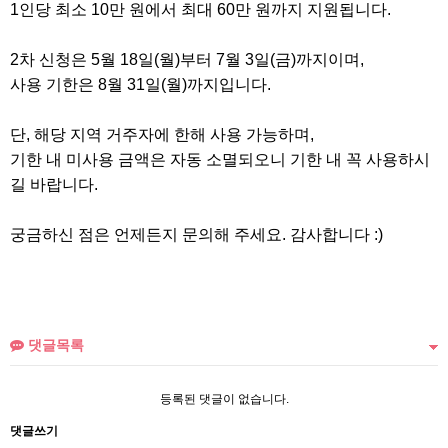
1인당 최소 10만 원에서 최대 60만 원까지 지원됩니다.
2차 신청은 5월 18일(월)부터 7월 3일(금)까지이며,
사용 기한은 8월 31일(월)까지입니다.
단, 해당 지역 거주자에 한해 사용 가능하며,
기한 내 미사용 금액은 자동 소멸되오니 기한 내 꼭 사용하시
길 바랍니다.
궁금하신 점은 언제든지 문의해 주세요. 감사합니다 :)
댓글목록
등록된 댓글이 없습니다.
댓글쓰기