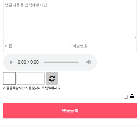
자동등록방지 숫자를 순서대로 입력하세요.