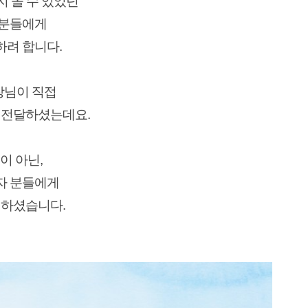
 올 수 있었던
 분들에게
하려 합니다.
장님이 직접
 전달하셨는데요.
이 아닌,
자 분들에게
현하셨습니다.