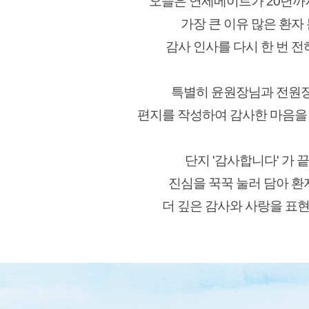
오늘은 연세메이트가 20년까지
가장 큰 이유 많은 환자
감사 인사를 다시 한 번 전
특별히 윤원장님과 전원
편지를 작성하여 감사한 마음을
단지 '감사합니다' 가 끝
진심을 꾹꾹 눌러 담아 환
더 깊은 감사와 사랑을 표