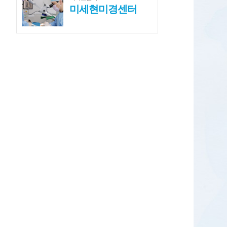
미세현미경센터